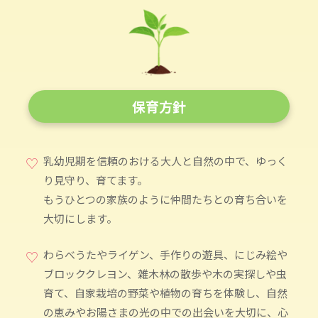
保育方針
♡
乳幼児期を信頼のおける大人と自然の中で、ゆっく
り見守り、育てます。
もうひとつの家族のように仲間たちとの育ち合いを
大切にします。
♡
わらべうたやライゲン、手作りの遊具、にじみ絵や
ブロッククレヨン、雑木林の散歩や木の実探しや虫
育て、自家栽培の野菜や植物の育ちを体験し、自然
の恵みやお陽さまの光の中での出会いを大切に、心