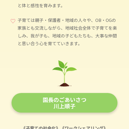
と体と感性を育みます。
♡
子育ては親子・保護者・地域の人々や、OB・OGの
家族とも交流しながら、地域社会全体で子育てを楽
しみ、我が子も、地域の子どもたちも、大事な仲間
と思い合う心を育てていきます。
園長のごあいさつ
川上順子
《子育ての社会化》《ワークシェアリング》