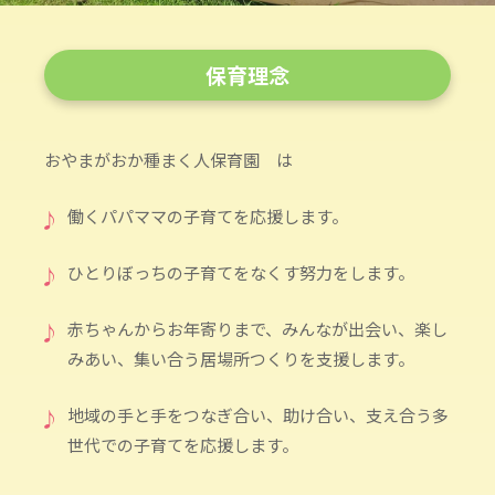
保育理念
おやまがおか種まく人保育園 は
♪
働くパパママの子育てを応援します。
♪
ひとりぼっちの子育てをなくす努力をします。
♪
赤ちゃんからお年寄りまで、みんなが出会い、楽し
みあい、集い合う居場所つくりを支援します。
♪
地域の手と手をつなぎ合い、助け合い、支え合う多
世代での子育てを応援します。