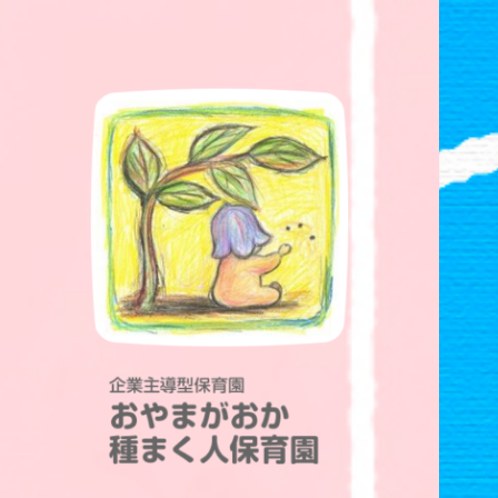
企業主導型保育園