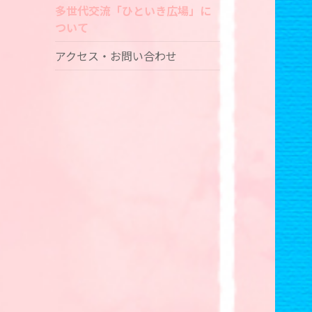
多世代交流「ひといき広場」に
ついて
アクセス・お問い合わせ