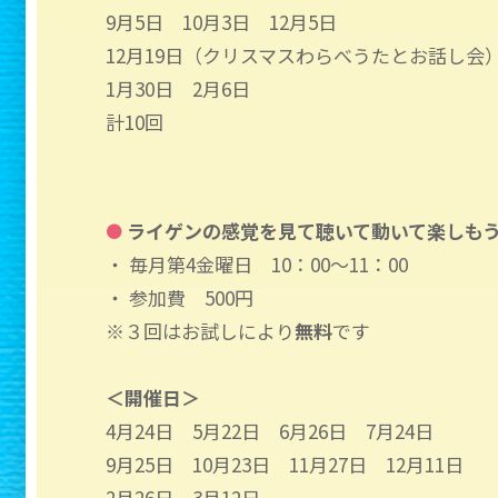
9月5日 10月3日 12月5日
12月19日（クリスマスわらべうたとお話し会
1月30日 2月6日
計10回
ライゲンの感覚を見て聴いて動いて楽しもう
●
・ 毎月第4金曜日 10：00～11：00
・ 参加費 500円
※３回はお試しにより
無料
です
＜開催日＞
4月24日 5月22日 6月26日 7月24日
9月25日 10月23日 11月27日 12月11日
2月26日 3月12日