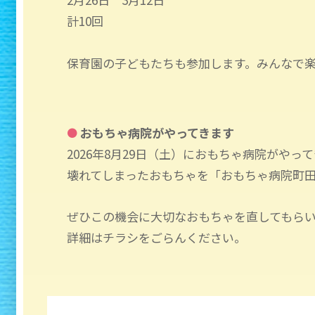
計10回
保育園の子どもたちも参加します。みんなで
おもちゃ病院がやってきます
●
2026年8月29日（土）におもちゃ病院がやっ
壊れてしまったおもちゃを「おもちゃ病院町
ぜひこの機会に大切なおもちゃを直してもら
詳細はチラシをごらんください。