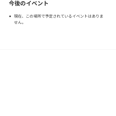
今後のイベント
現在、この場所で予定されているイベントはありま
せん。